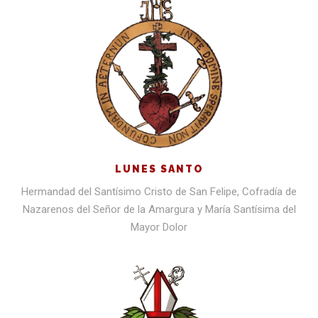
LUNES SANTO
Hermandad del Santísimo Cristo de San Felipe, Cofradía de
Nazarenos del Señor de la Amargura y María Santísima del
Mayor Dolor