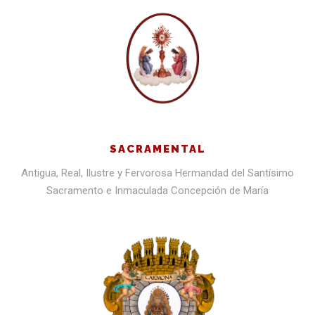
SACRAMENTAL
Antigua, Real, Ilustre y Fervorosa Hermandad del Santísimo
Sacramento e Inmaculada Concepción de María