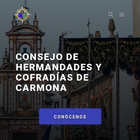
CONSEJO DE
HERMANDADES Y
COFRADÍAS DE
CARMONA​
CONÓCENOS