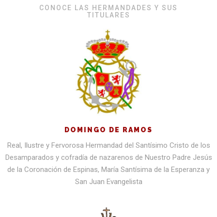
CONOCE LAS HERMANDADES Y SUS
TITULARES
DOMINGO DE RAMOS
Real, Ilustre y Fervorosa Hermandad del Santísimo Cristo de los
Desamparados y cofradía de nazarenos de Nuestro Padre Jesús
de la Coronación de Espinas, María Santísima de la Esperanza y
San Juan Evangelista