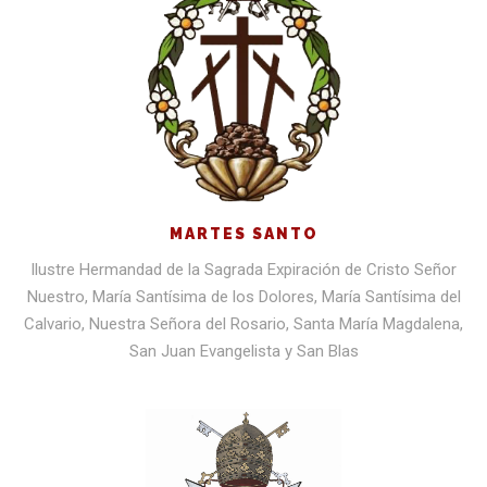
MARTES SANTO
Ilustre Hermandad de la Sagrada Expiración de Cristo Señor
Nuestro, María Santísima de los Dolores, María Santísima del
Calvario, Nuestra Señora del Rosario, Santa María Magdalena,
San Juan Evangelista y San Blas