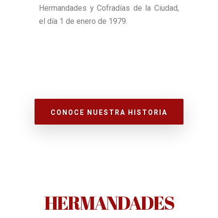
Hermandades y Cofradías de la Ciudad,
el día 1 de enero de 1979.
CONOCE NUESTRA HISTORIA
HERMANDADES