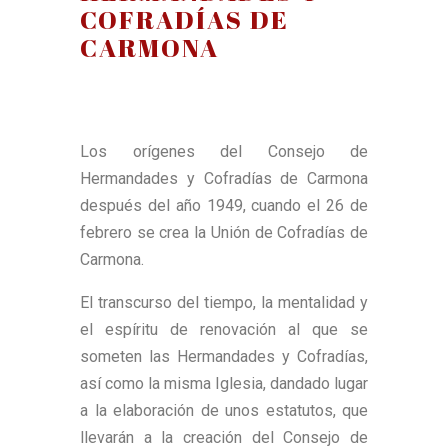
COFRADÍAS DE
CARMONA​
Los orígenes del Consejo de
Hermandades y Cofradías de Carmona
después del año 1949, cuando el 26 de
febrero se crea la Unión de Cofradías de
Carmona.
El transcurso del tiempo, la mentalidad y
el espíritu de renovación al que se
someten las Hermandades y Cofradías,
así como la misma Iglesia, dandado lugar
a la elaboración de unos estatutos, que
llevarán a la creación del Consejo de