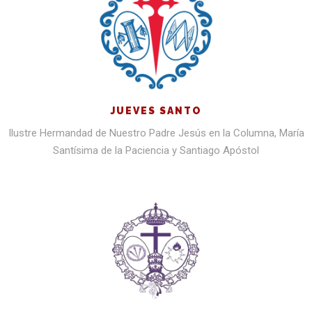
JUEVES SANTO
Ilustre Hermandad de Nuestro Padre Jesús en la Columna, María
Santísima de la Paciencia y Santiago Apóstol