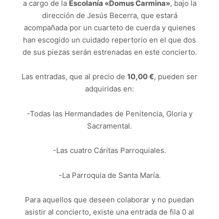
a cargo de la
Escolanía «Domus Carmina»
, bajo la
dirección de Jesús Becerra, que estará
acompañada por un cuarteto de cuerda y quienes
han escogido un cuidado repertorio en el que dos
de sus piezas serán estrenadas en este concierto.
Las entradas, que al precio de
10,00 €
, pueden ser
adquiridas en:
-Todas las Hermandades de Penitencia, Gloria y
Sacramental.
-Las cuatro Cáritas Parroquiales.
-La Parroquia de Santa María.
Para aquellos que deseen colaborar y no puedan
asistir al concierto, existe una entrada de fila 0 al