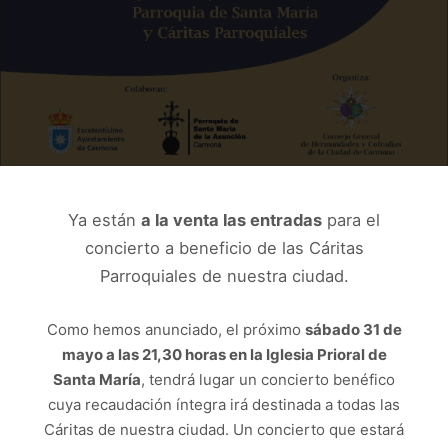
Ya están
a la venta las entradas
para el
concierto a beneficio de las Cáritas
Parroquiales de nuestra ciudad.
Como hemos anunciado, el próximo
sábado 31 de
mayo a las 21,30 horas en la Iglesia Prioral de
Santa María
, tendrá lugar un concierto benéfico
cuya recaudación íntegra irá destinada a todas las
Cáritas de nuestra ciudad. Un concierto que estará