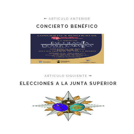
ARTÍCULO ANTERIOR
CONCIERTO BENÉFICO
ARTÍCULO SIGUIENTE
ELECCIONES A LA JUNTA SUPERIOR