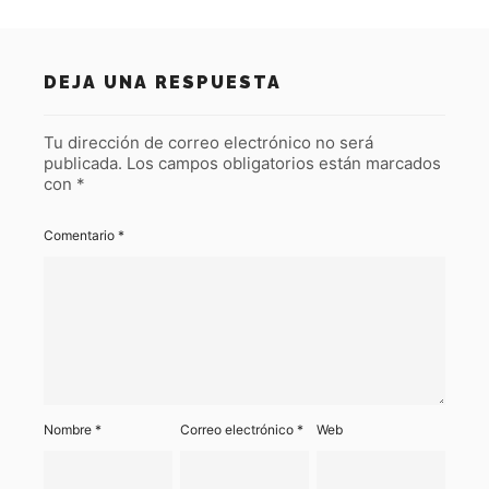
DEJA UNA RESPUESTA
Tu dirección de correo electrónico no será
publicada.
Los campos obligatorios están marcados
con
*
Comentario
*
Nombre
*
Correo electrónico
*
Web