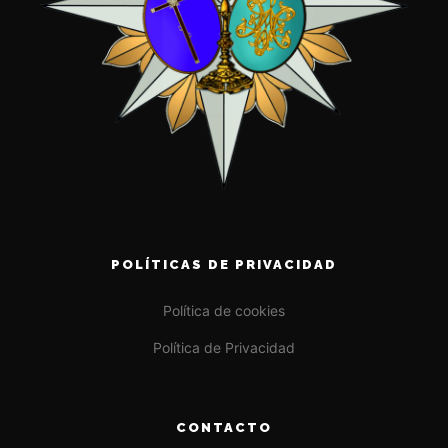
POLÍTICAS DE PRIVACIDAD
Política de cookies
Política de Privacidad
CONTACTO