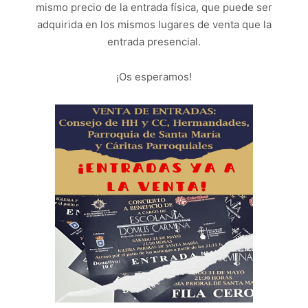
mismo precio de la entrada física, que puede ser
adquirida en los mismos lugares de venta que la
entrada presencial.
¡Os esperamos!