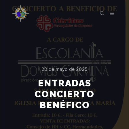
Menú pr
Buscar
20 de mayo de 2025
ENTRADAS
CONCIERTO
BENÉFICO