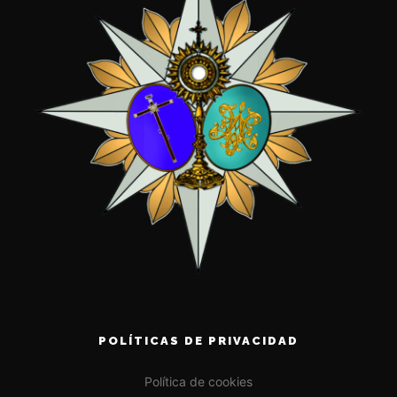
POLÍTICAS DE PRIVACIDAD
Política de cookies