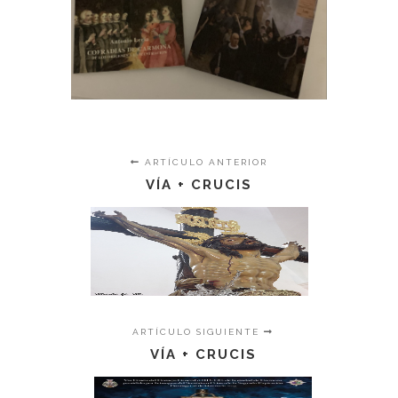
ARTÍCULO ANTERIOR
VÍA + CRUCIS
ARTÍCULO SIGUIENTE
VÍA + CRUCIS