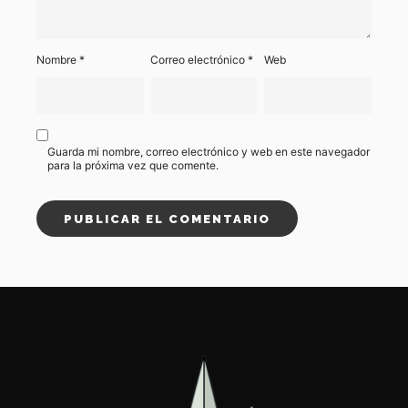
Nombre
*
Correo electrónico
*
Web
Guarda mi nombre, correo electrónico y web en este navegador
para la próxima vez que comente.