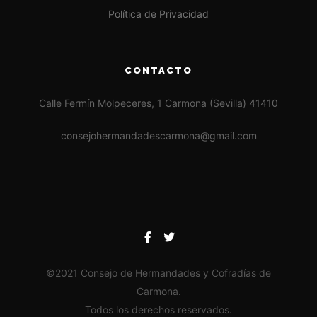
Política de Privacidad
CONTACTO
Calle Fermín Molpeceres, 1 Carmona (Sevilla) 41410
consejohermandadescarmona@gmail.com
©2021 Consejo de Hermandades y Cofradías de
Carmona.
Todos los derechos reservados.