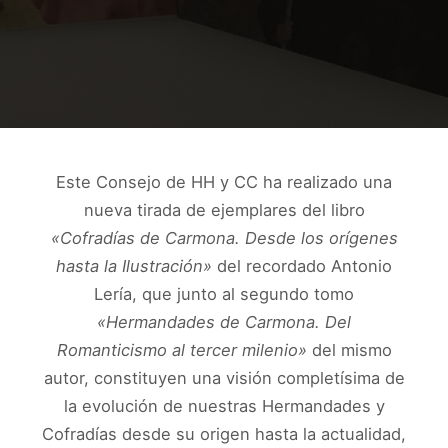
Este Consejo de HH y CC ha realizado una
nueva tirada de ejemplares del libro
«Cofradías de Carmona. Desde los orígenes
hasta la Ilustración»
del recordado Antonio
Lería, que junto al segundo tomo
«Hermandades de Carmona. Del
Romanticismo al tercer milenio»
del mismo
autor, constituyen una visión completísima de
la evolución de nuestras Hermandades y
Cofradías desde su origen hasta la actualidad,