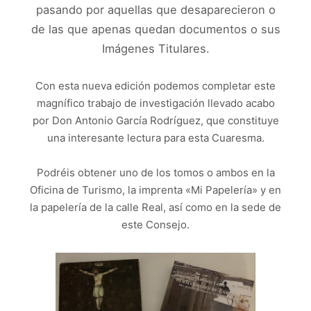
pasando por aquellas que desaparecieron o
de las que apenas quedan documentos o sus
Imágenes Titulares.
Con esta nueva edición podemos completar este
magnífico trabajo de investigación llevado acabo
por Don Antonio García Rodríguez, que constituye
una interesante lectura para esta Cuaresma.
Podréis obtener uno de los tomos o ambos en la
Oficina de Turismo, la imprenta «Mi Papelería» y en
la papelería de la calle Real, así como en la sede de
este Consejo.