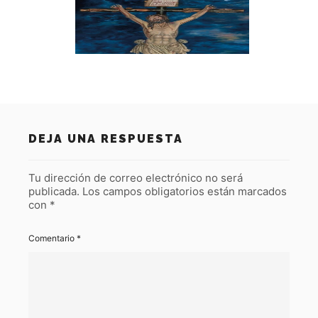
DEJA UNA RESPUESTA
Tu dirección de correo electrónico no será
publicada.
Los campos obligatorios están marcados
con
*
Comentario
*