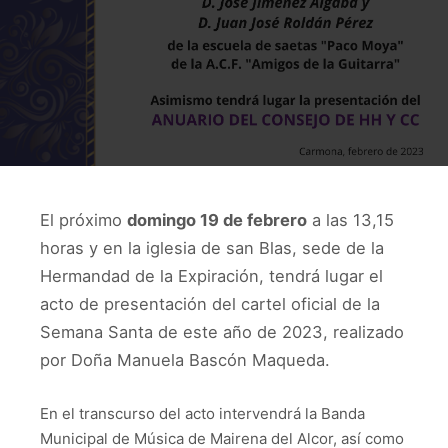
El próximo
domingo 19 de febrero
a las 13,15
horas y en la iglesia de san Blas, sede de la
Hermandad de la Expiración, tendrá lugar el
acto de presentación del cartel oficial de la
Semana Santa de este año de 2023, realizado
por Doña Manuela Bascón Maqueda.
En el transcurso del acto intervendrá la Banda
Municipal de Música de Mairena del Alcor, así como