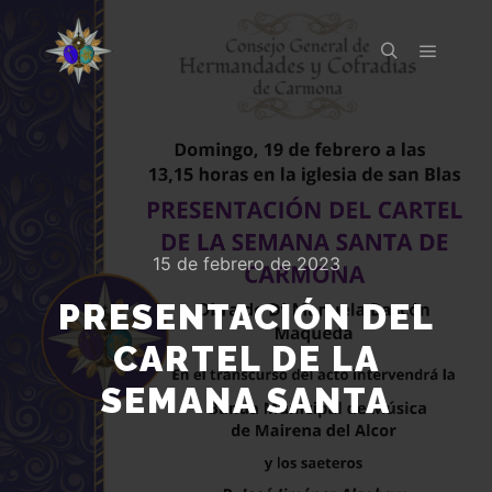
Menú pr
Buscar
15 de febrero de 2023
PRESENTACIÓN DEL
CARTEL DE LA
SEMANA SANTA