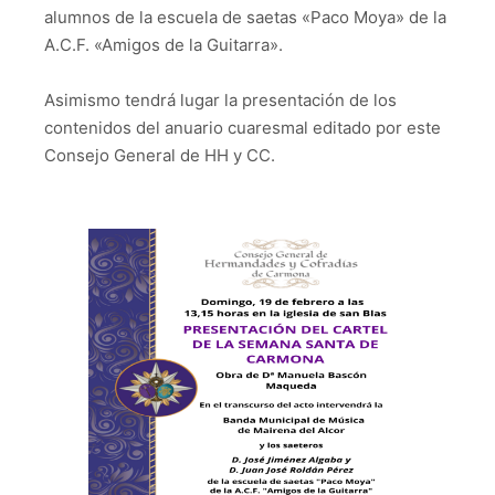
alumnos de la escuela de saetas «Paco Moya» de la
A.C.F. «Amigos de la Guitarra».
Asimismo tendrá lugar la presentación de los
contenidos del anuario cuaresmal editado por este
Consejo General de HH y CC.