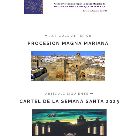
ARTÍCULO ANTERIOR
PROCESIÓN MAGNA MARIANA
ARTÍCULO SIGUIENTE
CARTEL DE LA SEMANA SANTA 2023