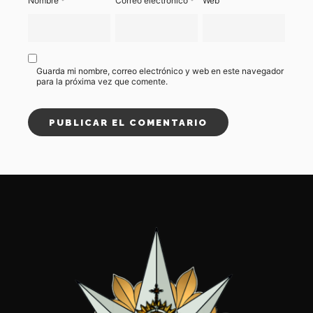
Nombre
*
Correo electrónico
*
Web
Guarda mi nombre, correo electrónico y web en este navegador
para la próxima vez que comente.