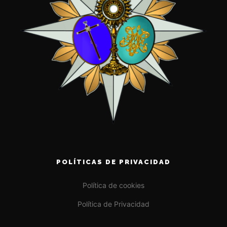
POLÍTICAS DE PRIVACIDAD
Política de cookies
Política de Privacidad