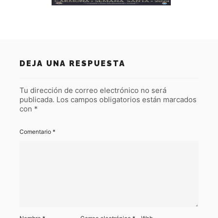
DEJA UNA RESPUESTA
Tu dirección de correo electrónico no será
publicada.
Los campos obligatorios están marcados
con
*
Comentario
*